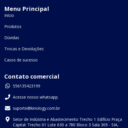
Menu Principal
Início
Produtos
Dúvidas
Trocas e Devoluções
Casos de sucesso
Contato comercial
556135423199
Acesse nosso whatsapp.
suporte@kinology.com.br
Setor de Indústria e Abastecimento Trecho 1 Edifício Praça
Capital: Trecho 01 Lote 630 a 780 Bloco 3 Sala 309 - SIA,