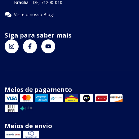
Brasília - DF, 71200-010
Visite o nosso Blog!
Siga para saber mais
Meios de pagamento
Meios de envio