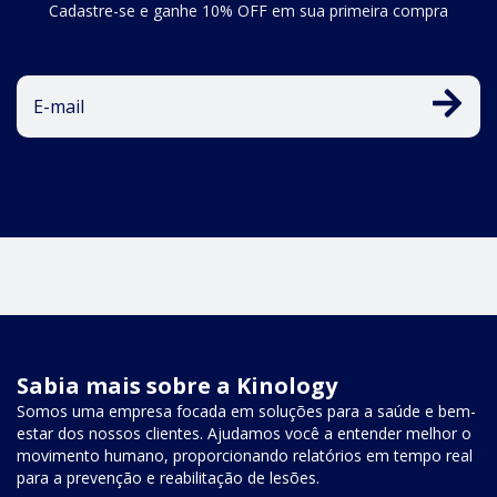
Cadastre-se e ganhe 10% OFF em sua primeira compra
Sabia mais sobre a Kinology
Somos uma empresa focada em soluções para a saúde e bem-
estar dos nossos clientes. Ajudamos você a entender melhor o
movimento humano, proporcionando relatórios em tempo real
para a prevenção e reabilitação de lesões.