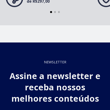
de R$297,00
NEWSLETTER
Assine a newsletter e
receba nossos
melhores conteúdos